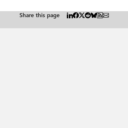
Share this page