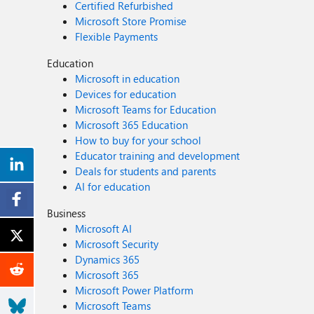
Certified Refurbished
Microsoft Store Promise
Flexible Payments
Education
Microsoft in education
Devices for education
Microsoft Teams for Education
Microsoft 365 Education
How to buy for your school
Educator training and development
Deals for students and parents
AI for education
Business
Microsoft AI
Microsoft Security
Dynamics 365
Microsoft 365
Microsoft Power Platform
Microsoft Teams