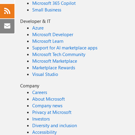
Microsoft 365 Copilot
Small Business
Developer & IT
Azure
Microsoft Developer
Microsoft Learn
Support for AI marketplace apps
Microsoft Tech Community
Microsoft Marketplace
Marketplace Rewards
Visual Studio
Company
Careers
About Microsoft
Company news
Privacy at Microsoft
Investors
Diversity and inclusion
Accessibility