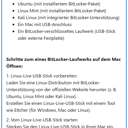
Ubuntu (mit installiertem BitLocker-Paket)
Linux Mint (mit installiertem BitLocker-Paket)
Kali Linux (mit integrierter BitLocker-Unterstützung)
Ein Mac mit USB-Anschluss
Ein BitLocker-verschlüsseltes Laufwerk (USB-Stick
oder externe Festplatte)
Schritte zum eines BitLocker-Laufwerks auf dem Mac
Öffnen:
1. Linux-Live-USB-Stick vorbereiten:
Laden Sie eine Linux-Distribution mit BitLocker-
Unterstützung von der offiziellen Website herunter (z. B.
Ubuntu, Linux Mint oder Kali Linux).
Erstellen Sie einen Linux-Live-USB-Stick mit einem Tool
wie Ettcher (für Windows, Mac oder Linux).
2. Vom Linux-Live-USB-Stick starten:
Stecken Sie den Linux-Live-USB-Stick in Ihren Mac ein.