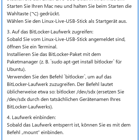
Starten Sie Ihren Mac neu und halten Sie beim Starten die
Wahltaste (⌥) gedrückt.
Wählen Sie den Linux-Live-USB-Stick als Startgerät aus.
3. Auf das BitLocker-Laufwerk zugreifen:
Sobald Sie vom Linux-Live-USB-Stick angemeldet sind,
öffnen Sie ein Terminal.
Installieren Sie das BitLocker-Paket mit dem
Paketmanager (z. B. `sudo apt-get install bitlocker` für
Ubuntu).
Verwenden Sie den Befehl `bitlocker`, um auf das
BitLocker-Laufwerk zuzugreifen. Der Befehl lautet
üblicherweise etwa so: bitlocker /dev/sdx (ersetzen Sie
/dev/sdx durch den tatsächlichen Gerätenamen Ihres
BitLocker-Laufwerks).
4. Laufwerk einbinden:
Sobald das Laufwerk entsperrt ist, können Sie es mit dem
Befehl „mount“ einbinden.