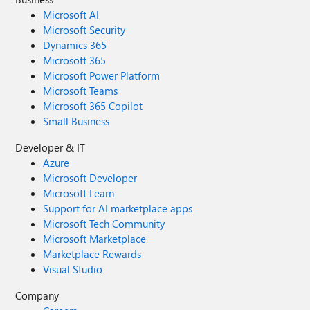
Microsoft AI
Microsoft Security
Dynamics 365
Microsoft 365
Microsoft Power Platform
Microsoft Teams
Microsoft 365 Copilot
Small Business
Developer & IT
Azure
Microsoft Developer
Microsoft Learn
Support for AI marketplace apps
Microsoft Tech Community
Microsoft Marketplace
Marketplace Rewards
Visual Studio
Company