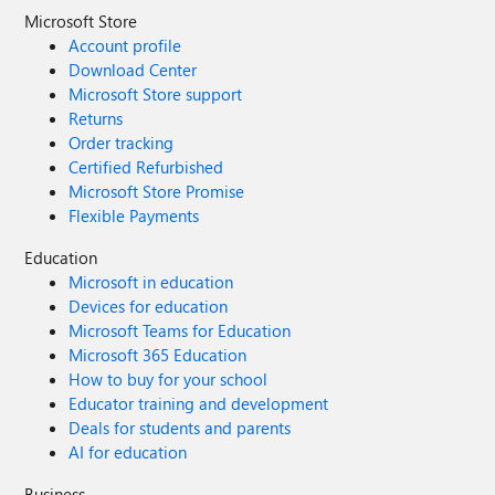
Microsoft Store
Account profile
Download Center
Microsoft Store support
Returns
Order tracking
Certified Refurbished
Microsoft Store Promise
Flexible Payments
Education
Microsoft in education
Devices for education
Microsoft Teams for Education
Microsoft 365 Education
How to buy for your school
Educator training and development
Deals for students and parents
AI for education
Business