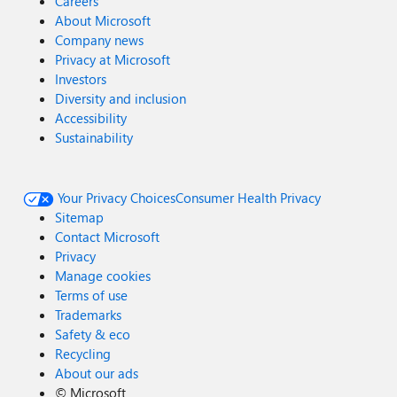
Careers
About Microsoft
Company news
Privacy at Microsoft
Investors
Diversity and inclusion
Accessibility
Sustainability
Your Privacy Choices
Consumer Health Privacy
Sitemap
Contact Microsoft
Privacy
Manage cookies
Terms of use
Trademarks
Safety & eco
Recycling
About our ads
©
Microsoft