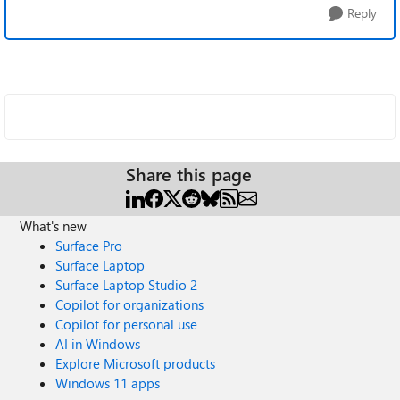
Reply
Share this page
What's new
Surface Pro
Surface Laptop
Surface Laptop Studio 2
Copilot for organizations
Copilot for personal use
AI in Windows
Explore Microsoft products
Windows 11 apps